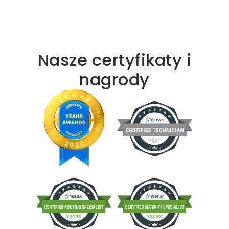
Nasze certyfikaty i
nagrody