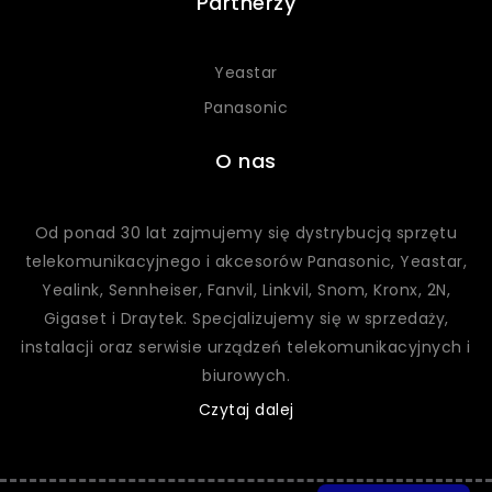
Partnerzy
Yeastar
Panasonic
O nas
Od ponad 30 lat zajmujemy się dystrybucją sprzętu
telekomunikacyjnego i akcesorów Panasonic, Yeastar,
Yealink, Sennheiser, Fanvil, Linkvil, Snom, Kronx, 2N,
Gigaset
i Draytek
. Specjalizujemy się w sprzedaży,
instalacji oraz serwisie urządzeń telekomunikacyjnych i
biurowych.
Czytaj dalej