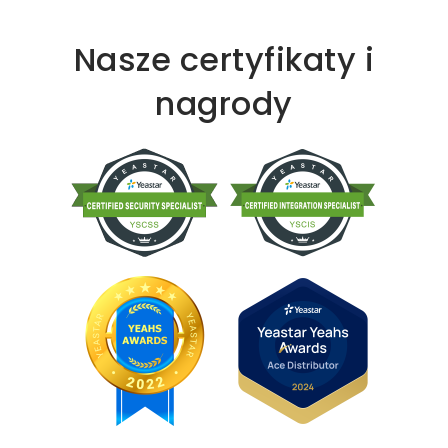
Nasze certyfikaty i
nagrody