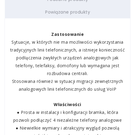
Powiązane produkty
Zastosowanie
Sytuacje, w których nie ma możliwości wykorzystania
tradycyjnych linii telefonicznych, a istnieje konieczność
podłączenia zwykłych urządzeń analogowych jak
telefony, telefaksy, domofony lub wymagana jest
rozbudowa centrali.
Stosowana również w sytuacji migracji zewnętrznych
analogowych linii telefonicznych do usług VoIP
Właściwości
● Prosta w instalacji i konfiguracji bramka, która
pozwoli podłączyć 4 niezależne telefony analogowe
● Niewielkie wymiary i atrakcyjny wygląd pozwolą