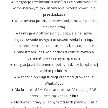
● Integracja użytkownika telefonu ze stanowiskiem
komputerowym (np. ustawianie przekierowań, nie
przeskadzać)
● Wbudowana poczta głosowa połączona z pocztą
elektroniczną
● Funkcja AutoProvisionigu pozwala na łatwe
rejestrowanie nowych urządzeń wielu firm (np.
Panasonic, Yealink, Yeastar, Fanvil, Cisco, Alcatel,
Grandstream) bez konieczności konfigurowania
parametrów w samym aparacie
● Integracja z telefonem mobilnym dzięki bezpłatnej
aplikacji
Linkus
.
● Wsparcie obsługi funkcji czat zintegrowanej z
WhatsApps
● Dla bramek GSM Yeastar możliwość obsługi SMS
przez klienta aplikacji
Linkus
● Możliwośc pracy w jednym z trzech planów: Basic