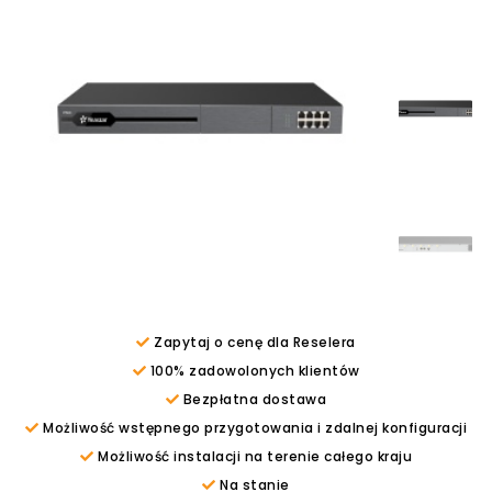
Zapytaj o cenę dla Reselera
100% zadowolonych klientów
Bezpłatna dostawa
Możliwość wstępnego przygotowania i zdalnej konfiguracji
Możliwość instalacji na terenie całego kraju
Na stanie