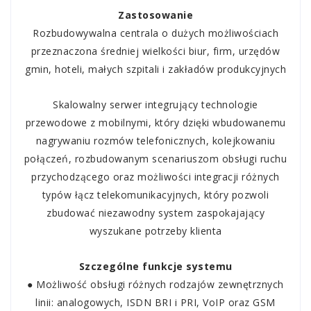
Zastosowanie
Rozbudowywalna centrala o dużych możliwościach
przeznaczona średniej wielkości biur, firm, urzędów
gmin, hoteli, małych szpitali i zakładów produkcyjnych
Skalowalny serwer integrujący technologie
przewodowe z mobilnymi, który dzięki wbudowanemu
nagrywaniu rozmów telefonicznych, kolejkowaniu
połączeń, rozbudowanym scenariuszom obsługi ruchu
przychodzącego oraz możliwości integracji różnych
typów łącz telekomunikacyjnych, który pozwoli
zbudować niezawodny system zaspokajający
wyszukane potrzeby klienta
Szczególne funkcje systemu
● Możliwość obsługi różnych rodzajów zewnętrznych
linii: analogowych, ISDN BRI i PRI, VoIP oraz GSM