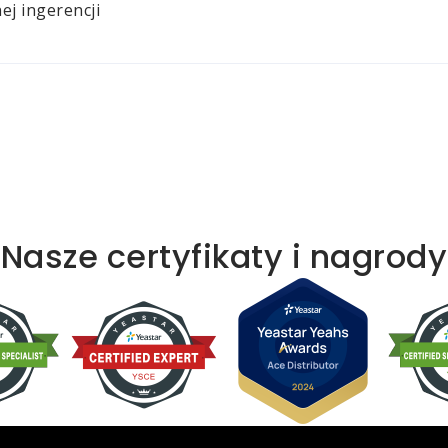
j ingerencji
Nasze certyfikaty i nagrody