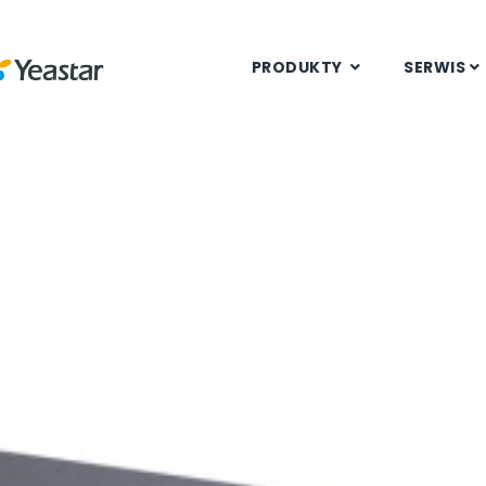
PRODUKTY
SERWIS